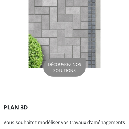
DÉCOUVREZ NOS
SOLUTIONS
PLAN 3D
Vous souhaitez modéliser vos travaux d’aménagements