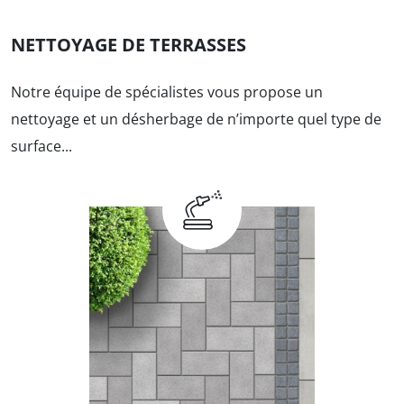
NETTOYAGE DE TERRASSES
Notre équipe de spécialistes vous propose un
nettoyage et un désherbage de n’importe quel type de
surface...