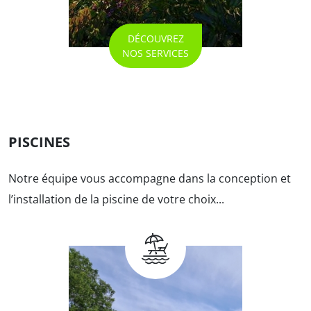
DÉCOUVREZ
NOS SERVICES
PISCINES
Notre équipe vous accompagne dans la conception et
l’installation de la piscine
de votre choix...