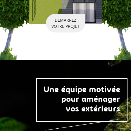
DÉMARREZ
VOTRE PROJET
Une équipe motivée
pour aménager
vos extérieurs