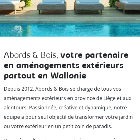
Abords & Bois,
votre partenaire
en aménagements
extérieurs
partout
en Wallonie
Depuis 2012, Abords & Bois se charge de tous vos
aménagements extérieurs en province de Liège et aux
alentours. Passionnée, créative et dynamique, notre
équipe a pour seul objectif de transformer votre jardin
ou votre extérieur en un petit coin de paradis.