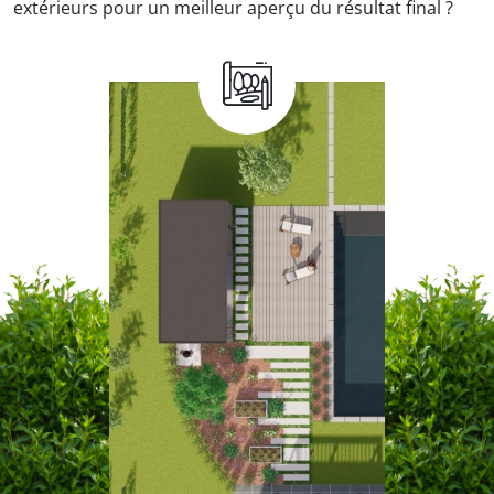
extérieurs pour un meilleur aperçu du résultat final ?