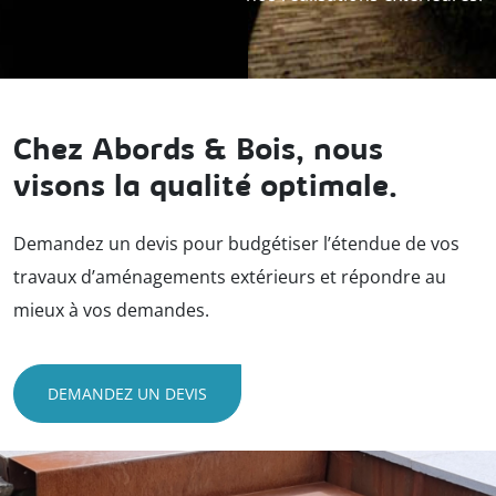
Chez Abords & Bois, nous
visons la qualité optimale.
Demandez un devis pour budgétiser l’étendue de vos
travaux d’aménagements extérieurs et répondre au
mieux à vos demandes.
DEMANDEZ UN DEVIS