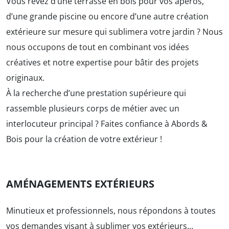
Vous rêvez d’une terrasse en bois pour vos apéros,
d’une grande piscine ou encore d’une autre création
extérieure sur mesure qui sublimera votre jardin ? Nous
nous occupons de tout en combinant vos idées
créatives et notre expertise pour bâtir des projets
originaux.
À la recherche d’une prestation supérieure qui
rassemble plusieurs corps de métier avec un
interlocuteur principal ? Faites confiance à Abords &
Bois pour la création de votre extérieur !
AMÉNAGEMENTS EXTÉRIEURS
Minutieux et professionnels, nous répondons à toutes
vos demandes visant à sublimer vos extérieurs...